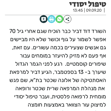
טיפול יסודי
09.09.20 | 13:45
השורד דוד דביר כבר הוכיח שגם אחרי גיל 70
אפשר לשמור על גוף וכושר שלא היו מביישים
גם אנשים שצעירים בכמה עשורים. עם זאת,
אף פעם לא מזיק להיעזר במומחים עבור
שיפורים קוסמטיים. רגע לפני הגמר הגדול
שיערך ב- 13 בספטמבר, הגיע דביר למרפאת
האסתטיקה של אלונה שכטר בת"א, שם פגש
את מנהלת המרפאה שרית שכטר ורופאה
מומחית לרפואה פלסטית, ועבר טיפול יסודי
למיצוק עור הצוואר באמצעות חומצה