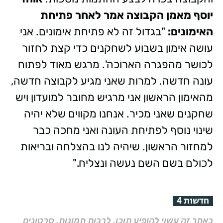
יוסף מאמן הקבוצה אמר לאחר פתיחת
האימונים:
"בגדול זה לא פתיחת אימונים. אני
עושה אימון בשבוע לשחקנים כדי קצת לחזור
לכושר מהפגרה הארוכה'. מרגש מאוד לפתוח
עונה חדשה. למרות שאני מגיע לקבוצה חדשה,
מהאימון הראשון אני מרגיש מחובר למועדון ויש
שחקנים שאני מכיר. אנחנו מקווים שלא יהיה
שינוי נוסף לפתיחת העונה ואני מחכה כבר
למחזור הראשון. שיהיה לנו בהצלחה ובריאות
לכולם בשם השם נעשה ונצליח."
חדשות 4
באתר זה עשוי להופיע תוכן, לרבות תמונות, סרטונים