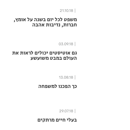
21.10.18
משפט לכל יום בשנה על אומץ,
חברות, נדיבות אהבה
03.09.18
גם אוטיסטים יכולים לראות את
העולם במבט משועשע
13.08.18
כך הפכנו למשפחה
29.07.18
בעלי חיים מרתקים