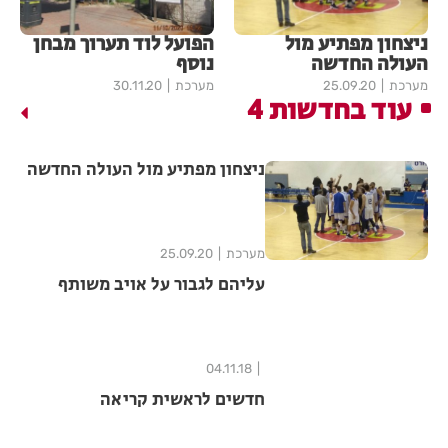
ניצחון מפתיע מול
הפועל לוד תערוך מבחן
העולה החדשה
נוסף
מערכת
25.09.20
מערכת
30.11.20
עוד בחדשות 4
ניצחון מפתיע מול העולה החדשה
מערכת
25.09.20
עליהם לגבור על אויב משותף
04.11.18
חדשים לראשית קריאה