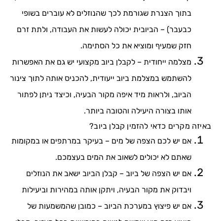
בתוך הצנרת שגורמת לכך שהנוזלים לא עוברים בשופי
כבעבר) – הביובית יכולה לעשות את העבודה, ולתת זרם
חזק שמעיף ומוציא את כל הסתימה.
מצלמה ייחודית – לקבלן ביוב מקצועי יש גם את האפשרות
להשתמש במצלמת ביוב ייעודית, להכניס אותה לתוך צינור
הביוב, ולראות מיד איפה מקור הבעיה, וכיצד ניתן לפתור
אותו בצורה היעילה והטובה ביותר.
באיזה מקרים כדאי להזמין קבלן ביוב?
אם יש לכם הצפה של מים – בעיקר במרתפים או במקומות
שאתם לא יכולים לשאוב את המים בעצמכם.
אם יש הצפה של ביוב – קבלן הביוב ישאב את הנוזלים
ויבדוק את מקור הבעיה, ויתקן אותה במהירות וביעילות
אם יש פיצוץ במערכת הביוב – כמובן שהמשמעות של