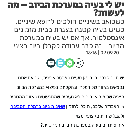
יש לי בעיה במערכת הביוב – מה
לעשות?
כשכואב בשיניים הולכים לרופא שיניים,
כשיש בעיה קטנה בצנרת בבית מזמינים
אינסטלטור. אך אם יש בעיה במערכת
הביוב - זה כבר עבודה לקבלן ביוב רציני
02.09.20 | 13:16
יש היום קבלני ביוב מקצועיים בפרסה ארצית, וגם אם אתם
נמצאים באזור של רמלה, ונתקלתם בפיצוץ במערכת הביוב,
הצפה של מים או ריחות לא נעימים שמתפשטים באזור המגורים
או העבודה שלכם, תוכלו להזמין
שאיבות ביוב ברמלה והסביבה
,
ולקבל שירות מקצועי ומצוין.
איך פותרים בעיה במערכת הביוב המרכזית?