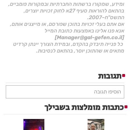
ומידע, שמקורו ברשתות החברתיות ובמקורות פומביים,
בהתאם להוראות סעיף 27א לחוק זכויות יוצרים,
התשס"ח–2007.
אם אתם בעלי זכויות בתוכן שפורסם, או מייצגים אותם,
אנא פנו אלינו באמצעות כתובת המייל
[Manager@gal-gefen.co.il]
כל פנייה תיבדק בהקדם, ובמידת הצורך יינתן קרדיט
מתאים או שהתוכן יוסר, בהתאם לנסיבות.
תגובות
הוסיפו תגובה
כתבות מומלצות בשבילך