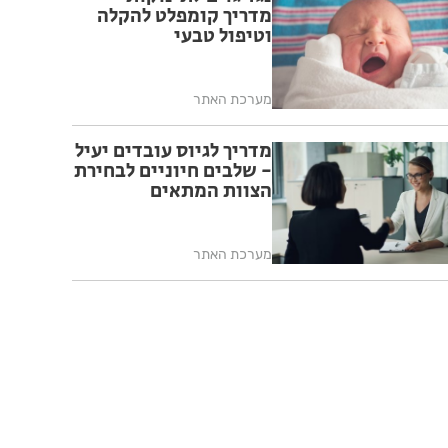
מדריך קומפלט להקלה
וטיפול טבעי
מערכת האתר
מדריך לגיוס עובדים יעיל
- שלבים חיוניים לבחירת
הצוות המתאים
מערכת האתר