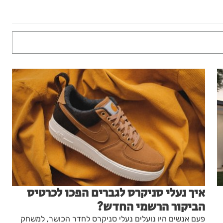
איך נעלי סניקרס לגברים הפכו לכרטיס
הביקור הרשמי החדש?
פעם אנשים היו נועלים נעלי סניקרס לחדר הכושר, למשחק