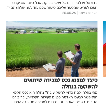
כדורסל או לסידורים של שישי בבוקר, אבל היום הסניקרס
הפכו לפריט שמספר עליכם סיפור שלם עוד לפני שלחצתם יד.
מערכת האתר
25.05.26
כיצד למצוא נכס למכירה שיתאים
להשקעה בנחלה
מהי נחלה ולמה כדאי להשקיע בה? נחלה היא נכס חקלאי
המאפשר לבעלי האדמה לקיים פעילות חקלאית, ולרוב גם
מגורים. בשנים האחרונות, נכסים למכירה מסוג זה הפכו