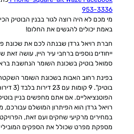
953-3336
מי מכם לא היה רוצה לגור בבנין הבוטיק הכי 
באמת יכולים להגשים את החלום!
חברת רויאל גרדן שבנתה לכם את שכונת פרס 
ייחודים נוספים ברחבי עיר היין, עושה זאת
סמואל בוטיק בשכונת השומר הנחשבת בראשון
בפינת רחוב האבות בשכונת השומר השקטה ב
הפוטנציאליים. אם אתם מחפשים בניין בוטי
רויאל גרדן הוא הפיתרון המושלם עבורכם, 
במחירים מרקיעי שחקים ועם זאת, הפרויקט 
מספקת מפרט שכולל את הספקים המובילים 