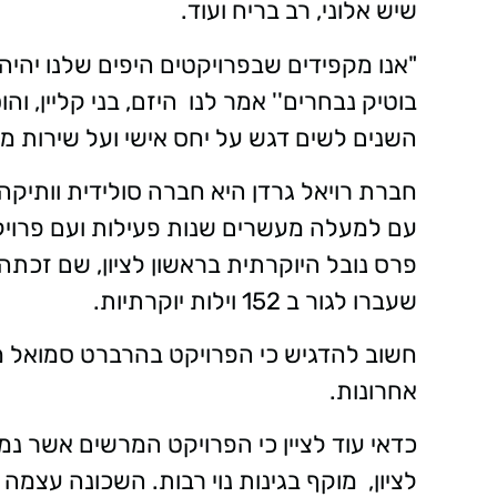
שיש אלוני, רב בריח ועוד.
"אנו מקפידים שבפרויקטים היפים שלנו יהיה
בוטיק נבחרים'' אמר לנו היזם, בני קליין, ו
השנים לשים דגש על יחס אישי ועל שירות מ
חברת רויאל גרדן היא חברה סולידית וותיקה
עם למעלה מעשרים שנות פעילות ועם פרויק
שעברו לגור ב 152 וילות יוקרתיות.
חשוב להדגיש כי הפרויקט בהרברט סמואל מת
אחרונות.
כדאי עוד לציין כי הפרויקט המרשים אשר 
לציון, מוקף בגינות נוי רבות. השכונה עצמ