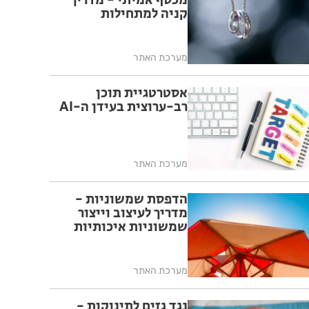
מכסף אמיתי - מדריך
קניה למתחילות
מערכת האתר
אסטרטגיית תוכן
רב-ערוצית בעידן ה-AI
מערכת האתר
הדפסת שמשוניות -
מדריך לעיצוב וייצור
שמשוניות איכותיות
מערכת האתר
נגד גזים לתינוקות -