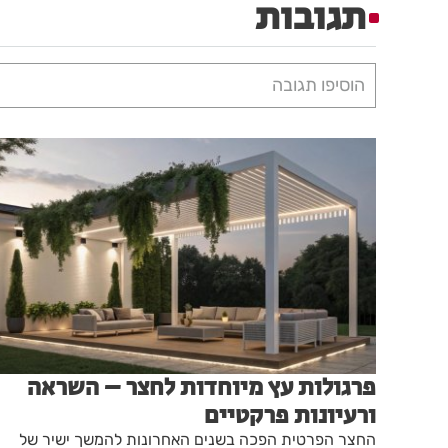
תגובות
הוסיפו תגובה
פרגולות עץ מיוחדות לחצר – השראה
ורעיונות פרקטיים
החצר הפרטית הפכה בשנים האחרונות להמשך ישיר של