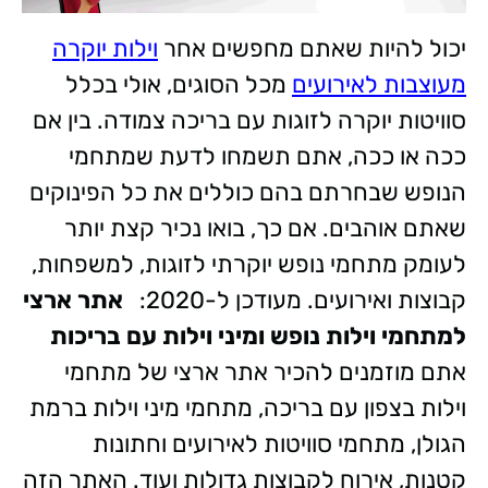
יכול להיות שאתם מחפשים אחר
וילות יוקרה
מעוצבות לאירועים
מכל הסוגים, אולי בכלל
סוויטות יוקרה לזוגות עם בריכה צמודה. בין אם
ככה או ככה, אתם תשמחו לדעת שמתחמי
הנופש שבחרתם בהם כוללים את כל הפינוקים
שאתם אוהבים. אם כך, בואו נכיר קצת יותר
לעומק מתחמי נופש יוקרתי לזוגות, למשפחות,
קבוצות ואירועים. מעודכן ל-2020:
אתר ארצי
למתחמי וילות נופש ומיני וילות עם בריכות
אתם מוזמנים להכיר אתר ארצי של מתחמי
וילות בצפון עם בריכה, מתחמי מיני וילות ברמת
הגולן, מתחמי סוויטות לאירועים וחתונות
קטנות, אירוח לקבוצות גדולות ועוד. האתר הזה