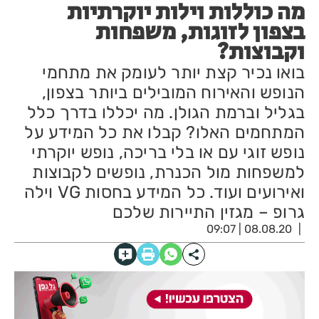
מה כוללות וילות יוקרתיות
בצפון לזוגות, משפחות
וקבוצות?
בואו נכיר קצת יותר לעומק את מתחמי
הנופש והאירוח המובילים ביותר בצפון,
בגליל וברמת הגולן. מה יכללו בדרך כלל
המתחמים האלו? קבלו את כל המידע על
נופש זוגי עם או בלי בריכה, נופש יוקרתי
למשפחות מול הכנרת, נופשים לקבוצות
ואירועים ועוד. כל המידע בחסות VG וילה
גרופ – מגזין התיירות שלכם
08.08.20 | 09:07