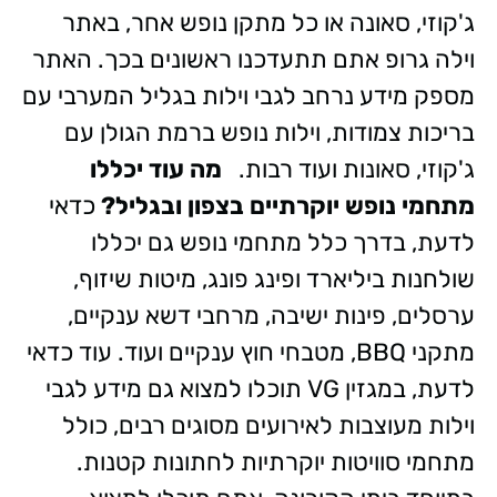
ג'קוזי, סאונה או כל מתקן נופש אחר, באתר
וילה גרופ אתם תתעדכנו ראשונים בכך. האתר
מספק מידע נרחב לגבי וילות בגליל המערבי עם
בריכות צמודות, וילות נופש ברמת הגולן עם
ג'קוזי, סאונות ועוד רבות.
מה עוד יכללו
מתחמי נופש יוקרתיים בצפון ובגליל?
כדאי
לדעת, בדרך כלל מתחמי נופש גם יכללו
שולחנות ביליארד ופינג פונג, מיטות שיזוף,
ערסלים, פינות ישיבה, מרחבי דשא ענקיים,
מתקני BBQ, מטבחי חוץ ענקיים ועוד. עוד כדאי
לדעת, במגזין VG תוכלו למצוא גם מידע לגבי
וילות מעוצבות לאירועים מסוגים רבים, כולל
מתחמי סוויטות יוקרתיות לחתונות קטנות.