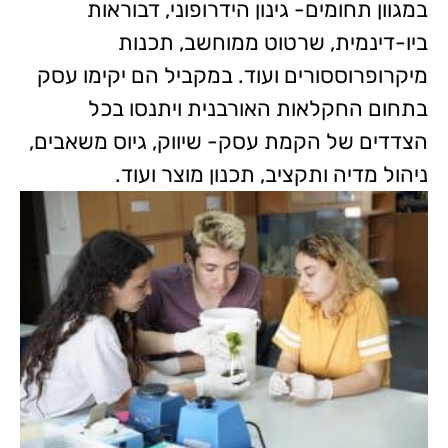
במגוון תחומים- גינון הידרופוני, דבוראות
ביו-דינמית, שרטוט ממוחשב, תכנות
מיקרופרוססורים ועוד. במקביל הם יקימו עסק
בתחום החקלאות האורבנית ויתנסו בכל
הצדדים של הקמת עסק- שיווק, גיוס משאבים,
ניהול מדיה ותקציב, תכנון מוצר ועוד.