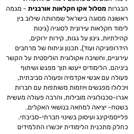
הבגרות
מסלול אקו חקלאות אורבנית
- מגמה
ראשונה מסוגה בישראל שמהותה שילוב בין
לימוד חקלאות עירונית לסוגיה (גינות
קהילתיות, גינון על גגות, קירות ירוקים,
הידרופוניקה ועוד), תכנון וניתוח של מרחבים
עירוניים, וחשיבה אקולוגית הוליסטית על הקשר
ביניהם. הלימודים ייעשו תוך מפגש ושיתוף
פעולה עם אנשי אקדמיה ופעולה סביבתית,
ויכלולו מפגשים ויוזמות משותפות עם חברות
אגרו-טכנולוגיה מובילות, והרבה פעולה מעשית
בשטח- יציאה למחאה בנושאי האקלים,
פלייסמיקינג ועיסוק בשינוי חברתי-סביבתי.
כחלק מתכנית הלימודית יוכשרו התלמידים