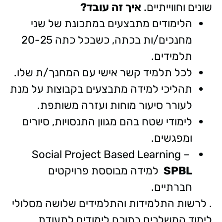
שונים וחווייתיים.
איך זה עובד
?
הלימודים מתבצעים במתכונת של שני
מחנכים/ות בכתה, כשבכל כתה 20-25
תלמידים.
לכל תלמיד קשר אישי עם המחנך/ת שלו.
תהליכי למידה מתבצעים בקבוצות על מנת
לעורר סיעור מוחות ועזרה משותפת.
לימודי שטח בהם מגוון התנסויות, סיורים
ומפגשים.
Social Project Based Learning –
SPBL
למידה מבוססת פרויקטים
חברתיים.
. לרשות התלמידות והתלמידים שלושה מסלולי
לימוד המשלבים בתוכם לימודים לתעודת