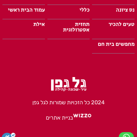
נס ציונה
כללי
עמוד הבית ראשי
טעים להכיר
תחזית
אילת
אסטרולוגית
מחפשים בית חם
2024 כל הזכויות שמורות לגל גפן
בניית אתרים