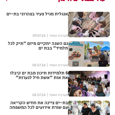
אנגלית מגיל צעיר בצהרוני בת-ים
מערכת האתר
09.07.26
גם השנה יתקיים מיזם "תיק לכל
תלמיד" בבת ים
מערכת האתר
05.07.26
6 תלמידות תיכון מבת ים קיבלו
את אות "אשת חיל לנערות"
מערכת האתר
02.07.26
בת-ים ציינה את חודש הקריאה
עם שורת אירועים לכל המשפחה