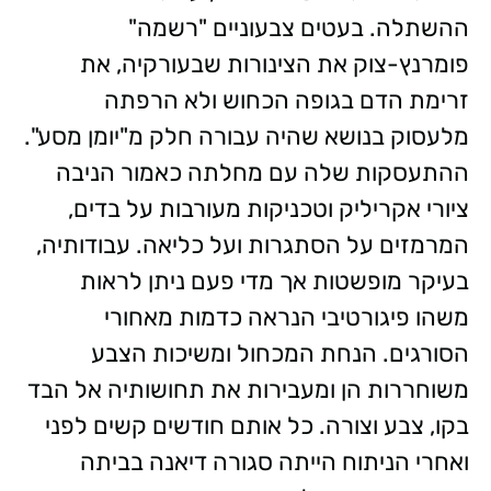
ההשתלה. בעטים צבעוניים "רשמה"
פומרנץ-צוק את הצינורות שבעורקיה, את
זרימת הדם בגופה הכחוש ולא הרפתה
מלעסוק בנושא שהיה עבורה חלק מ"יומן מסע".
ההתעסקות שלה עם מחלתה כאמור הניבה
ציורי אקריליק וטכניקות מעורבות על בדים,
המרמזים על הסתגרות ועל כליאה. עבודותיה,
בעיקר מופשטות אך מדי פעם ניתן לראות
משהו פיגורטיבי הנראה כדמות מאחורי
הסורגים. הנחת המכחול ומשיכות הצבע
משוחררות הן ומעבירות את תחושותיה אל הבד
בקו, צבע וצורה. כל אותם חודשים קשים לפני
ואחרי הניתוח הייתה סגורה דיאנה בביתה