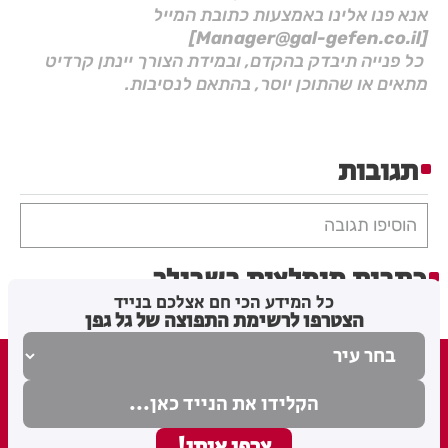
אנא פנו אלינו באמצעות כתובת המייל
[Manager@gal-gefen.co.il]
כל פנייה תיבדק בהקדם, ובמידת הצורך יינתן קרדיט
מתאים או שהתוכן יוסר, בהתאם לנסיבות.
תגובות
הוסיפו תגובה
כתבות מומלצות בשבילך
כל המידע הכי חם אצלכם בנייד
הצטרפו לרשימת התפוצה של גל גפן