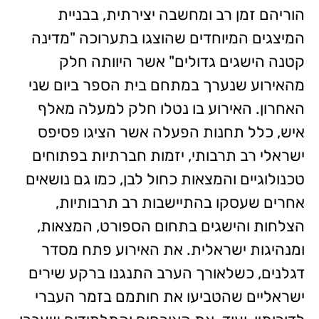
הוריהם זמן רב ומחשבה יצירתית, בבניית
המיצגים המיוחדים שהוצגו בתערוכה "מדינה
קטנה הישגים גדולים" אשר היוותה חלק
מהאירוע שנערך במתחם בית הספר ביום שני
האחרון. האירוע בו נטלו חלק למעלה מאלף
איש, כלל תחנות הפעלה אשר הציגו פסיפס
ישראלי רב תרבותי, יזמות חברתיות בפתוחים
טכנולוגיים והמצאות כחול לבן, כמו גם נושאים
אחרים שעסקו בהתיישבות רב תרבותיות,
הצלחות והישגים בתחום הספורט, המצאות,
ומנהיגות ישראלית. את האירוע פתח מסדר
דגלנים, כשלאורך הערב התנגנו ברקע שירים
ישראליים שהטביעו את חותמם בזמר העברי