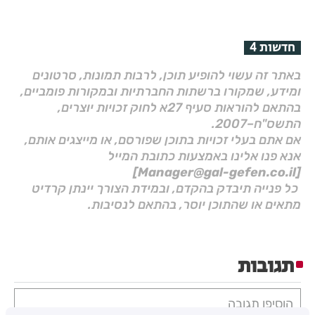
חדשות 4
באתר זה עשוי להופיע תוכן, לרבות תמונות, סרטונים
ומידע, שמקורו ברשתות החברתיות ובמקורות פומביים,
בהתאם להוראות סעיף 27א לחוק זכויות יוצרים,
התשס"ח–2007.
אם אתם בעלי זכויות בתוכן שפורסם, או מייצגים אותם,
אנא פנו אלינו באמצעות כתובת המייל
[Manager@gal-gefen.co.il]
כל פנייה תיבדק בהקדם, ובמידת הצורך יינתן קרדיט
מתאים או שהתוכן יוסר, בהתאם לנסיבות.
תגובות
הוסיפו תגובה