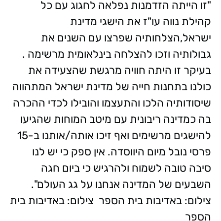
"זו הייתה הזדמנות נפלאה לחגוג עם כל
קהילת נווה עו"ז את הישגי מדינת
ישראל,הצלחותיה שפרצו עם השנים את
גבולותיה וזכו להצלחה בינלאומית מרשימה .
בעיקר זו היתה חוויה מרגשת שהצעידה את
כולנו בתחנות חייה של מדינת ישראל המתהווה
שיסודותיה הלכו והתעצמו והובילו לכדי ההכרה
בה כמדינה ריבונית עם מיטב המוחות שהגיעו
להישגים מרשימים ואף זיכו אותה/אותנו ב-15
פרסי נובל מיום היווסדה. אין ספק כי יש לנו
סיבה טובה לשמוח ולהרגיש כי ביום חגה
השבעים של המדינה אנחנו על גג העולם".
צילום: באדיבות בית הספר
צילום: באדיבות בית
הספר