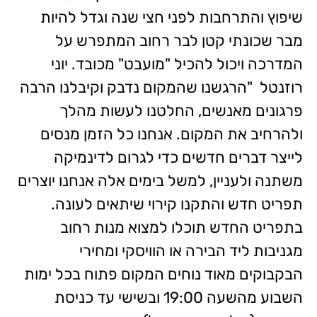
שיפוץ והתרחבות לפני חצי שנה וגדל להיות
מבר שכונתי קטן לבר רחוב המתפרש על
המדרכה ויכול להכיל "מועבט" מכובד. יוני
רוזנטל  "הרגשנו שהמקום נדבק וקיבלנו הרבה
פרגונים מאנשים, החלטנו לעשות מהלך
ולהרחיב את המקום. אנחנו כל הזמן מנסים
לייצר דברים חדשים כדי לגרום לדינמיקה
משתנה ולעניין, למשל בימים אלה אנחנו יוצרים
תפריט חדש והתקנו קירוי שיתאים לעונה.
בתפריט החדש תוכלו למצוא מנות רחוב
מגניבות ליד הבירה או הוויסקי ומחירי
הבקבוקים מאוד נוחים המקום פתוח בכל ימות
השבוע מהשעה 19:00 ובשישי עד כניסת