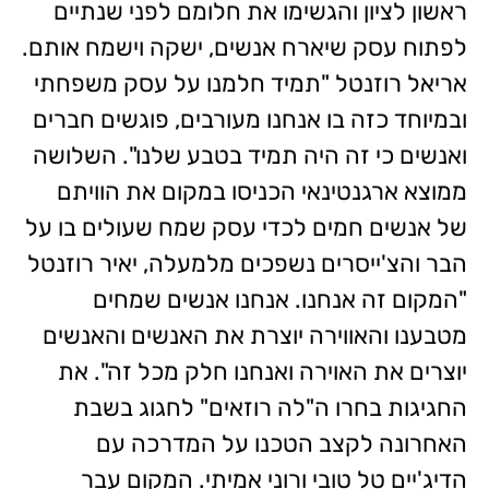
ראשון לציון והגשימו את חלומם לפני שנתיים
לפתוח עסק שיארח אנשים, ישקה וישמח אותם.
אריאל רוזנטל "תמיד חלמנו על עסק משפחתי
ובמיוחד כזה בו אנחנו מעורבים, פוגשים חברים
ואנשים כי זה היה תמיד בטבע שלנו". השלושה
ממוצא ארגנטינאי הכניסו במקום את הוויתם
של אנשים חמים לכדי עסק שמח שעולים בו על
הבר והצ'ייסרים נשפכים מלמעלה, יאיר רוזנטל 
"המקום זה אנחנו. אנחנו אנשים שמחים
מטבענו והאווירה יוצרת את האנשים והאנשים
יוצרים את האוירה ואנחנו חלק מכל זה". את
החגיגות בחרו ה"לה רוזאים" לחגוג בשבת
האחרונה לקצב הטכנו על המדרכה עם
הדיג'יים טל טובי ורוני אמיתי. המקום עבר