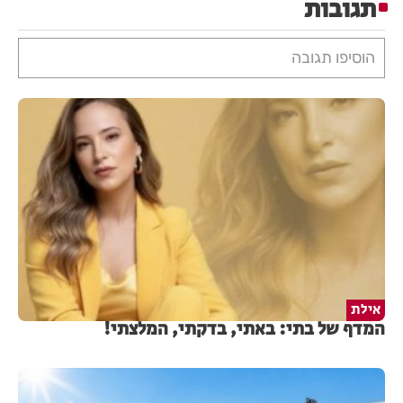
תגובות
הוסיפו תגובה
אילת
המדף של בתי: באתי, בדקתי, המלצתי!