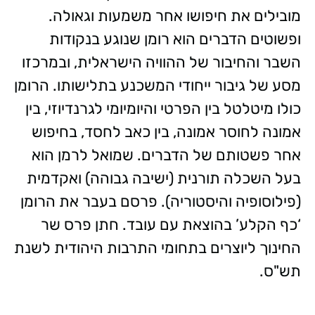
מובילים את חיפושו אחר משמעות וגאולה.
ופשוטים הדברים הוא רומן שנוגע בנקודות
השבר והחיבור של ההוויה הישראלית, ובמרכזו
מסע של גיבור ייחודי המשכנע בתלישותו. הרומן
כולו מיטלטל בין הפרטי והיומיומי לגרנדיוזי, בין
אמונה לחוסר אמונה, בין כאב לחסד, בחיפוש
אחר פשטותם של הדברים. שמואל לרמן הוא
בעל השכלה תורנית (ישיבה גבוהה) ואקדמית
(פילוסופיה והיסטוריה). פרסם בעבר את הרומן
‘כף הקלע’ בהוצאת עם עובד. חתן פרס שר
החינוך ליוצרים בתחומי התרבות היהודית לשנת
תש"ס.