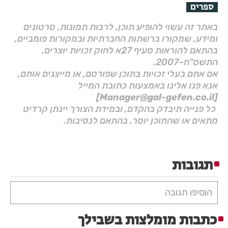
ספרים
באתר זה עשוי להופיע תוכן, לרבות תמונות, סרטונים
ומידע, שמקורו ברשתות החברתיות ובמקורות פומביים,
בהתאם להוראות סעיף 27א לחוק זכויות יוצרים,
התשס"ח–2007.
אם אתם בעלי זכויות בתוכן שפורסם, או מייצגים אותם,
אנא פנו אלינו באמצעות כתובת המייל
[Manager@gal-gefen.co.il]
כל פנייה תיבדק בהקדם, ובמידת הצורך יינתן קרדיט
מתאים או שהתוכן יוסר, בהתאם לנסיבות.
תגובות
הוסיפו תגובה
כתבות מומלצות בשבילך