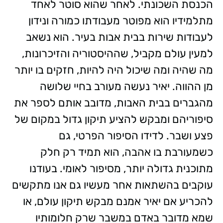
הכנסת השכונתי. לאחר שהוא סוטר לאחד
מתלמידיו הוא מפוטר מעבודתו כמורה ונידון
לעבודות שירות בבית אבות בעיר. הוא נשאב
למעין עולם מקביל, שההיסטוריה והזיכרונות,
מה שהיה ומה שיכול היה להיות, חזקים בו יותר
מן ההווה. יאיר נעשה מעורב בחיי שלושה
מהגברים בבית האבות, מדובב אותם לספר את
סיפוריהם ומבקש להציע תיקון גדול במקום של
פצע ושבר. לדידו הסיפור הפרטי, גם
כשמעורבת בו אהבה, הוא תמיד רק חלק
מתוכנית גדולה יותר, מסיפור לאומי. בעודנו
עוקבים בהשתאות אחר מעשיו גם אנו מתקשים
להכריע אם יאיר אמנם מבקש תיקון עולם, או
שמא מדובר באדם במשבר שרק חלומותיו