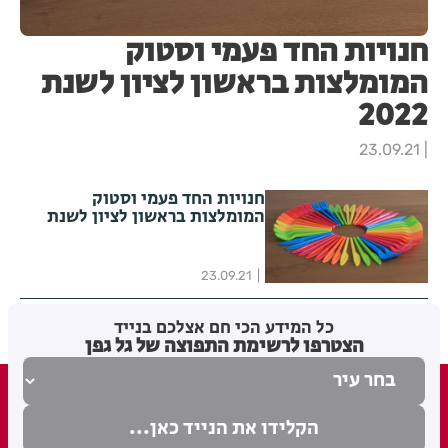
חנויות החד פעמי וסטוק
המומלצות בראשון לציון לשנת
2022
23.09.21
חנויות החד פעמי וסטוק
המומלצות בראשון לציון לשנת
2022
23.09.21
כל המידע הכי חם אצלכם בנייד
הצטרפו לרשימת התפוצה של גל גפן