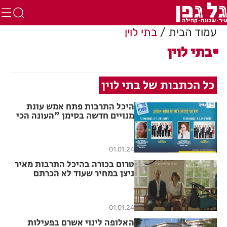
עמוד הבית
בתי לוין
בתי לוין
כל הכתבות של בתי לוין
היכל התרבות פתח אמש עונת
מנויים חדשה בסימן "העונה הכי
ישראלית שיש"
01.01.24
טרום בכורה בהיכל התרבות מאיר
ניצן במחיר שעוד לא הכרתם
01.01.24
האלופה לינוי אשרם בפעילות