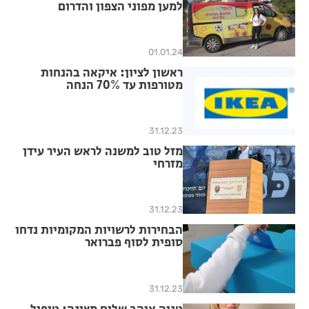
למען מפוני הצפון והדרום
01.01.24
ראשון לציון: איקאה בהנחות
מטורפות עד 70% הנחה
31.12.23
מזל טוב למשנה לראש העיר עידן
מזרחי
31.12.23
הבחירות לרשויות המקומיות נדחו
סופית לסוף פברואר
31.12.23