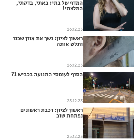
המדף של בתי: באתי, בדקתי,
המלצתי!
26.12.23
ראשון לציון: נשך את אוזן שכנו
ותלש אותה
26.12.23
הסוף לעומסי התנועה בכביש 1?
25.12.23
ראשון לציון: רכבת ראשונים
נפתחת שוב
25.12.23