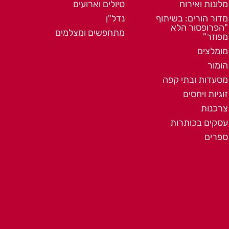
מלונות ואירוח
טיולים וארועים
מדור הורים: בשיתוף
נדל"ן
"הפרופסור הלא
מתחפשים ומצלמים
מפוזר"
מומלצים
הומור
מסעדות ובתי קפה
זוגיות ויחסים
צרכנות
עסקים בכותרות
ספרים