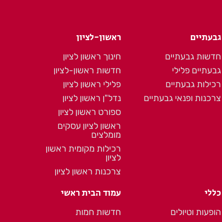
גבעתיים
ראשון-לציון
חדשות גבעתיים
חינוך ראשון לציון
גבעתיים פלילי
חדשות ראשון-לציון
רכילות גבעתיים
פלילי ראשון לציון
צרכנות ופנאי גבעתיים
נדל"ן ראשון לציון
ספורט ראשון לציון
ראשון לציון עסקים
מומלצים
רכילות מקומית ראשון
לציון
צרכנות ראשון לציון
כללי
עמוד הבית ראשי
הופעות וטיולים
חדשות חמות