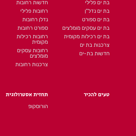
בת ים פלילי
חדשות רחובות
בת ים נדל"ן
רחובות פלילי
בת ים ספורט
נדלן רחובות
בת ים עסקים מומלצים
ספורט רחובות
בת ים רכילות מקומית
רחובות רכילות
מקומית
צרכנות בת ים
רחובות עסקים
חדשות בת-ים
מומלצים
צרכנות רחובות
טעים להכיר
תחזית אסטרולוגית
הורוסקופ