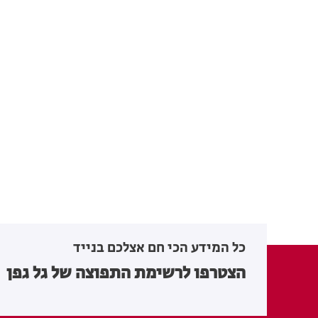
כל המידע הכי חם אצלכם בנייד
הצטרפו לרשימת התפוצה של גל גפן