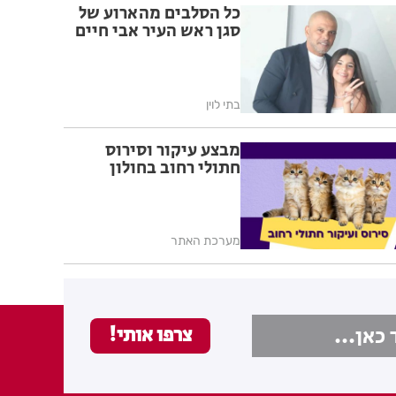
כל הסלבים מהארוע של
סגן ראש העיר אבי חיים
בתי לוין
מבצע עיקור וסירוס
חתולי רחוב בחולון
מערכת האתר