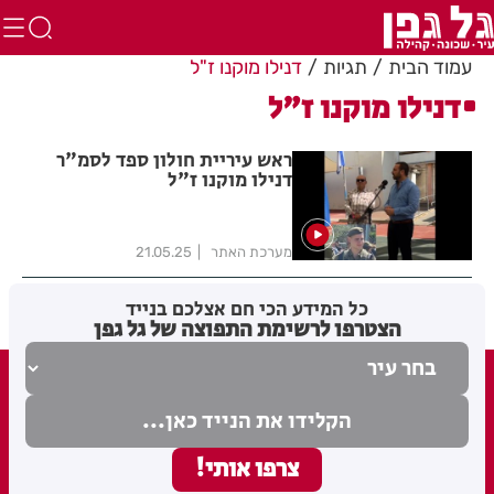
עמוד הבית
תגיות
דנילו מוקנו ז"ל
דנילו מוקנו ז"ל
ראש עיריית חולון ספד לסמ"ר
דנילו מוקנו ז"ל
מערכת האתר
21.05.25
כל המידע הכי חם אצלכם בנייד
הצטרפו לרשימת התפוצה של גל גפן