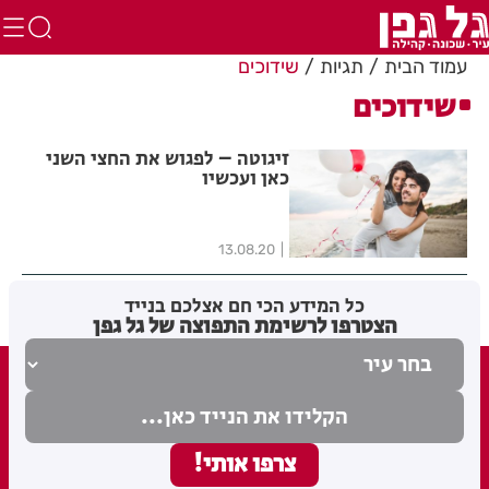
עמוד הבית
תגיות
שידוכים
שידוכים
זיגוטה – לפגוש את החצי השני
כאן ועכשיו
13.08.20
כל המידע הכי חם אצלכם בנייד
הצטרפו לרשימת התפוצה של גל גפן