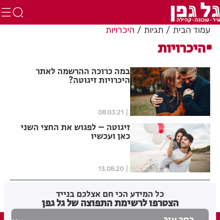
עמוד הבית
תגיות
היכרויות
היכרויות
במה כרוכה ההרשמה לאתר
היכרויות זיגוטה?
08.03.21
זיגוטה – לפגוש את החצי השני
כאן ועכשיו
13.08.20
כל המידע הכי חם אצלכם בנייד
הצטרפו לרשימת התפוצה של גל גפן