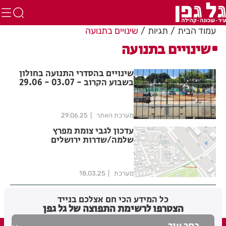
עמוד הבית
תגיות
שינויים בתנועה
שינויים בתנועה
שינויים בהסדרי התנועה בחולון
בשבוע הקרוב - 03.07 - 29.06
מערכת האתר
29.06.25
עדכון לגבי צומת מפרץ
שלמה/שדרות ירושלים
מערכת
18.03.25
כל המידע הכי חם אצלכם בנייד
הצטרפו לרשימת התפוצה של גל גפן