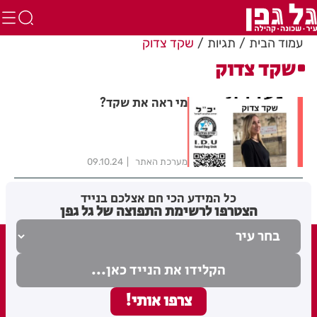
עמוד הבית
תגיות
שקד צדוק
שקד צדוק
מי ראה את שקד?
מערכת האתר
09.10.24
כל המידע הכי חם אצלכם בנייד
הצטרפו לרשימת התפוצה של גל גפן