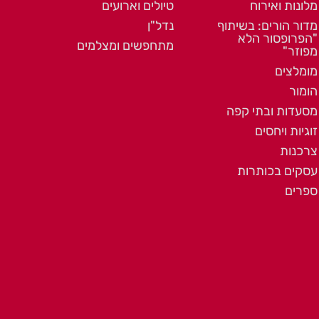
מלונות ואירוח
טיולים וארועים
מדור הורים: בשיתוף
נדל"ן
"הפרופסור הלא
מתחפשים ומצלמים
מפוזר"
מומלצים
הומור
מסעדות ובתי קפה
זוגיות ויחסים
צרכנות
עסקים בכותרות
ספרים