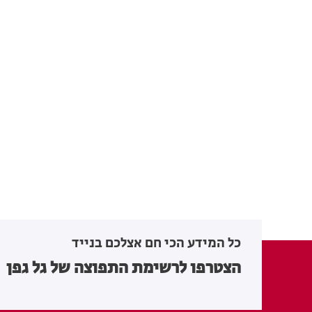
כל המידע הכי חם אצלכם בנייד
הצטרפו לרשימת התפוצה של גל גפן