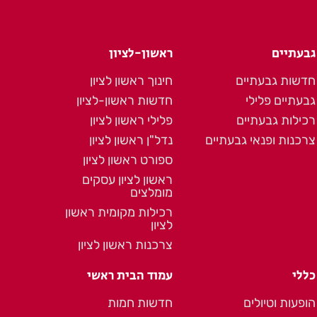
גבעתיים
ראשון-לציון
חדשות גבעתיים
חינוך ראשון לציון
גבעתיים פלילי
חדשות ראשון-לציון
רכילות גבעתיים
פלילי ראשון לציון
צרכנות ופנאי גבעתיים
נדל"ן ראשון לציון
ספורט ראשון לציון
ראשון לציון עסקים
מומלצים
רכילות מקומית ראשון
לציון
צרכנות ראשון לציון
כללי
עמוד הבית ראשי
הופעות וטיולים
חדשות חמות