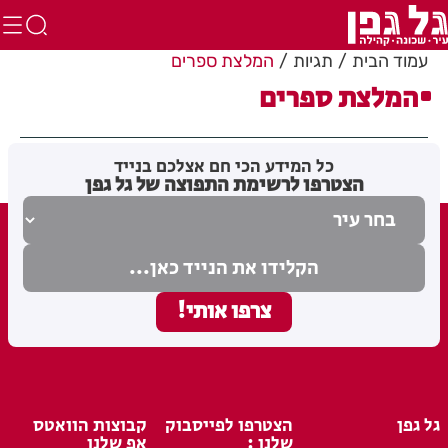
עמוד הבית
תגיות
המלצת ספרים
המלצת ספרים
כל המידע הכי חם אצלכם בנייד
הצטרפו לרשימת התפוצה של גל גפן
גל גפן
הצטרפו לפייסבוק
קבוצות הוואטס
שלנו :
אפ שלנו