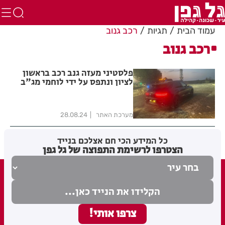
עמוד הבית
תגיות
רכב גנוב
רכב גנוב
פלסטיני מעזה גנב רכב בראשון
לציון ונתפס על ידי לוחמי מג"ב
מערכת האתר
28.08.24
כל המידע הכי חם אצלכם בנייד
הצטרפו לרשימת התפוצה של גל גפן