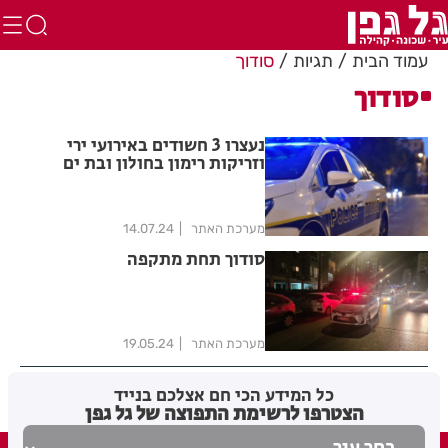
עמוד הבית
תגיות
סודוך
סודוך
נעצרו 3 חשודים באירועי ירי
וזריקות רימון בחולון ובת ים
מערכת האתר
14.07.24
סודוך תחת מתקפה
מערכת האתר
19.05.24
כל המידע הכי חם אצלכם בנייד
הצטרפו לרשימת התפוצה של גל גפן