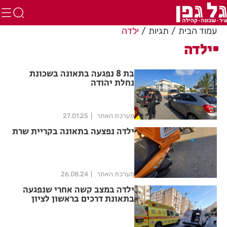
עמוד הבית
תגיות
ילדה
ילדה
בת 8 נפגעה בתאונה בשכונת
נחלת יהודה
מערכת האתר
27.01.25
ילדה נפצעה בתאונה בקריית שרת
מערכת האתר
26.08.24
ילדה במצב קשה אחרי שנפגעה
בתאונת דרכים בראשון לציון