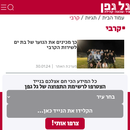
עמוד הבית
תגיות
קרבי
קרבי
כך מכינים את הנוער של בת ים
לשירות הקרבי
מערכת האתר
30.01.24
כל המידע הכי חם אצלכם בנייד
הצטרפו לרשימת התפוצה של גל גפן