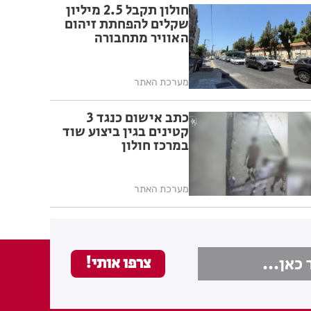
חולון תקבל 2.5 מיליון
שקלים להפחתת זיהום
האוויר מתחבורה
מערכת האתר
כתב אישום כנגד 3
קטינים בגין ביצוע שוד
במרכז חולון
מערכת האתר