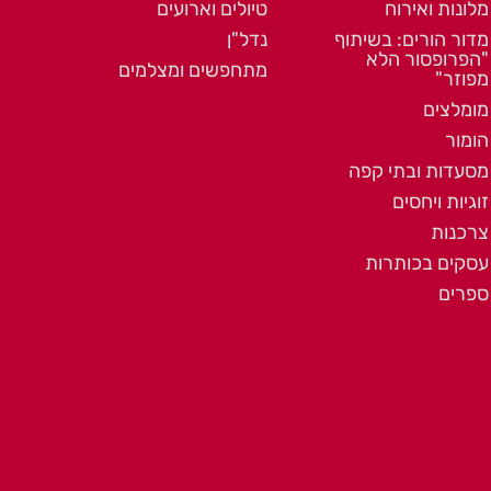
מלונות ואירוח
טיולים וארועים
מדור הורים: בשיתוף
נדל"ן
"הפרופסור הלא
מתחפשים ומצלמים
מפוזר"
מומלצים
הומור
מסעדות ובתי קפה
זוגיות ויחסים
צרכנות
עסקים בכותרות
ספרים