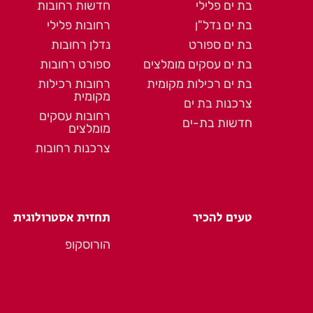
בת ים פלילי
חדשות רחובות
בת ים נדל"ן
רחובות פלילי
בת ים ספורט
נדלן רחובות
בת ים עסקים מומלצים
ספורט רחובות
בת ים רכילות מקומית
רחובות רכילות
מקומית
צרכנות בת ים
רחובות עסקים
חדשות בת-ים
מומלצים
צרכנות רחובות
טעים להכיר
תחזית אסטרולוגית
הורוסקופ