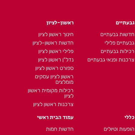
גבעתיים
ראשון-לציון
חדשות גבעתיים
חינוך ראשון לציון
גבעתיים פלילי
חדשות ראשון-לציון
רכילות גבעתיים
פלילי ראשון לציון
צרכנות ופנאי גבעתיים
נדל"ן ראשון לציון
ספורט ראשון לציון
ראשון לציון עסקים
מומלצים
רכילות מקומית ראשון
לציון
צרכנות ראשון לציון
כללי
עמוד הבית ראשי
הופעות וטיולים
חדשות חמות