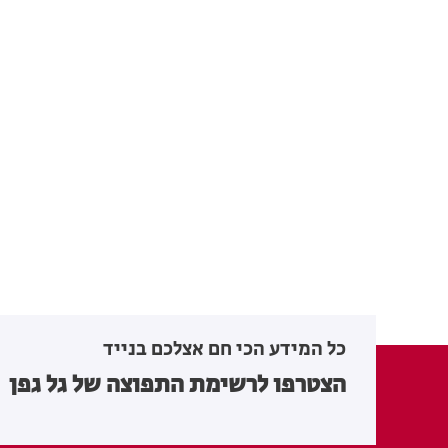
כל המידע הכי חם אצלכם בנייד
הצטרפו לרשימת התפוצה של גל גפן