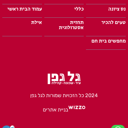
נס ציונה
כללי
עמוד הבית ראשי
טעים להכיר
תחזית
אילת
אסטרולוגית
מחפשים בית חם
2024 כל הזכויות שמורות לגל גפן
בניית אתרים