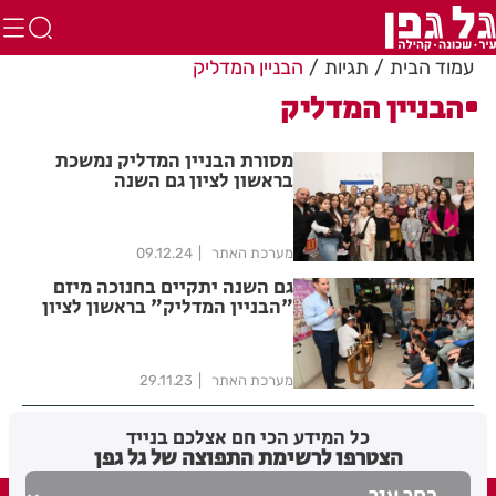
עמוד הבית
תגיות
הבניין המדליק
הבניין המדליק
מסורת הבניין המדליק נמשכת
בראשון לציון גם השנה
מערכת האתר
09.12.24
גם השנה יתקיים בחנוכה מיזם
"הבניין המדליק" בראשון לציון
מערכת האתר
29.11.23
כל המידע הכי חם אצלכם בנייד
הצטרפו לרשימת התפוצה של גל גפן