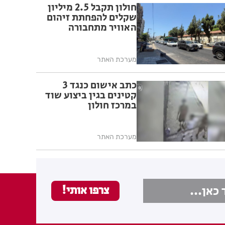
חולון תקבל 2.5 מיליון
שקלים להפחתת זיהום
האוויר מתחבורה
מערכת האתר
כתב אישום כנגד 3
קטינים בגין ביצוע שוד
במרכז חולון
מערכת האתר