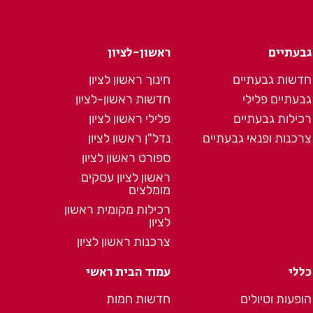
גבעתיים
ראשון-לציון
חדשות גבעתיים
חינוך ראשון לציון
גבעתיים פלילי
חדשות ראשון-לציון
רכילות גבעתיים
פלילי ראשון לציון
צרכנות ופנאי גבעתיים
נדל"ן ראשון לציון
ספורט ראשון לציון
ראשון לציון עסקים
מומלצים
רכילות מקומית ראשון
לציון
צרכנות ראשון לציון
כללי
עמוד הבית ראשי
הופעות וטיולים
חדשות חמות