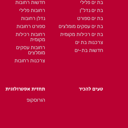
בת ים פלילי
חדשות רחובות
בת ים נדל"ן
רחובות פלילי
בת ים ספורט
נדלן רחובות
בת ים עסקים מומלצים
ספורט רחובות
בת ים רכילות מקומית
רחובות רכילות
מקומית
צרכנות בת ים
רחובות עסקים
חדשות בת-ים
מומלצים
צרכנות רחובות
טעים להכיר
תחזית אסטרולוגית
הורוסקופ