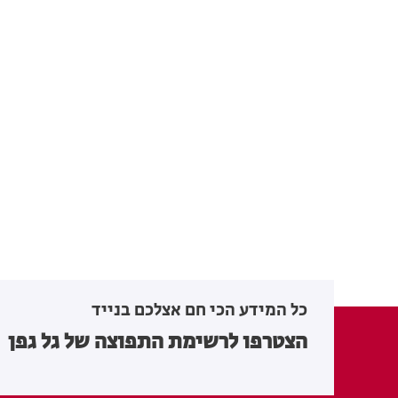
כל המידע הכי חם אצלכם בנייד
הצטרפו לרשימת התפוצה של גל גפן