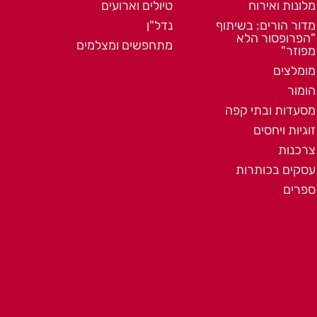
מלונות ואירוח
טיולים וארועים
מדור הורים: בשיתוף
נדל"ן
"הפרופסור הלא
מתחפשים ומצלמים
מפוזר"
מומלצים
הומור
מסעדות ובתי קפה
זוגיות ויחסים
צרכנות
עסקים בכותרות
ספרים