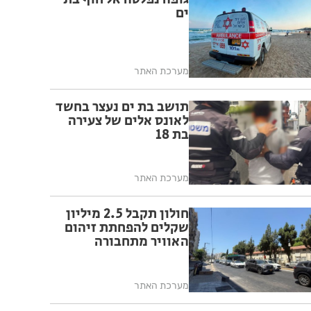
ים
מערכת האתר
תושב בת ים נעצר בחשד
לאונס אלים של צעירה
בת 18
מערכת האתר
חולון תקבל 2.5 מיליון
שקלים להפחתת זיהום
האוויר מתחבורה
מערכת האתר