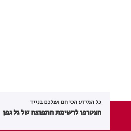
כל המידע הכי חם אצלכם בנייד
הצטרפו לרשימת התפוצה של גל גפן