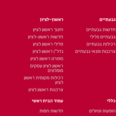
גבעתיים
ראשון-לציון
חדשות גבעתיים
חינוך ראשון לציון
גבעתיים פלילי
חדשות ראשון-לציון
רכילות גבעתיים
פלילי ראשון לציון
צרכנות ופנאי גבעתיים
נדל"ן ראשון לציון
ספורט ראשון לציון
ראשון לציון עסקים
מומלצים
רכילות מקומית ראשון
לציון
צרכנות ראשון לציון
כללי
עמוד הבית ראשי
הופעות וטיולים
חדשות חמות