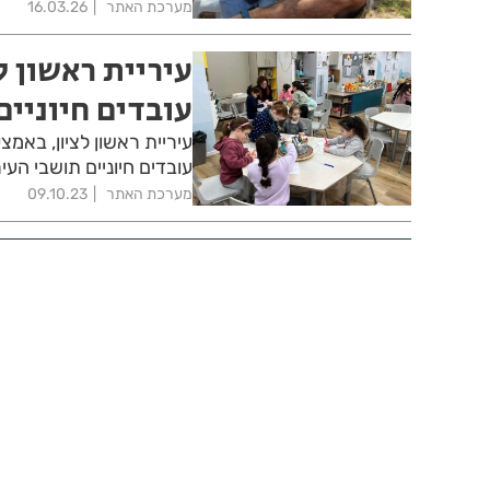
מערכת האתר
16.03.26
עיריית ראשון ל
עובדים חיוניים
עובדים חיוניים תושבי העיר
מערכת האתר
09.10.23