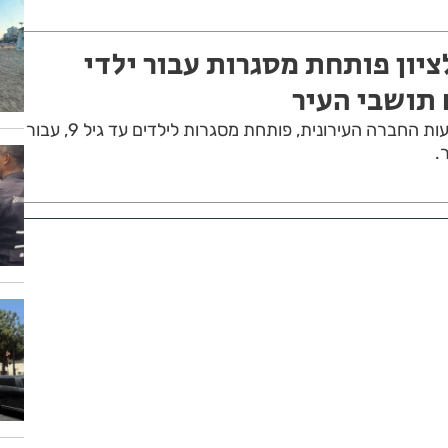
ציון פותחת מסגרות עבור ילדי
 תושבי העיר
עיריית ראשון לציון, באמצעות החברה העירונית, פותחת מסגרות לילדים עד גיל 9, עבור
.