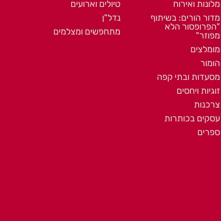
מלונות ואירוח
טיולים וארועים
מדור הורים: בשיתוף
נדל"ן
"הפרופסור הלא
מתחפשים ומצלמים
מפוזר"
מומלצים
הומור
מסעדות ובתי קפה
זוגיות ויחסים
צרכנות
עסקים בכותרות
ספרים