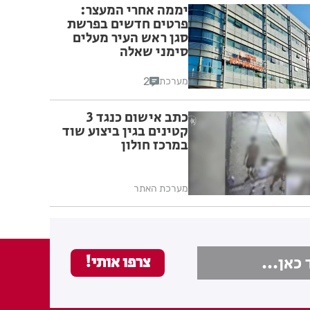
יממה אחרי המעצר:
פרטים חדשים בפרשת
סגן ראש העיר מעלים
סימני שאלה
2
מערכת
כתב אישום כנגד 3
קטינים בגין ביצוע שוד
במרכז חולון
מערכת האתר