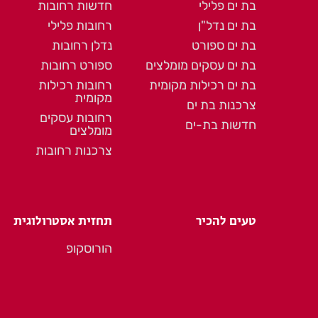
בת ים פלילי
חדשות רחובות
בת ים נדל"ן
רחובות פלילי
בת ים ספורט
נדלן רחובות
בת ים עסקים מומלצים
ספורט רחובות
בת ים רכילות מקומית
רחובות רכילות
מקומית
צרכנות בת ים
רחובות עסקים
חדשות בת-ים
מומלצים
צרכנות רחובות
טעים להכיר
תחזית אסטרולוגית
הורוסקופ