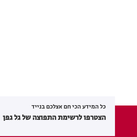
כל המידע הכי חם אצלכם בנייד
הצטרפו לרשימת התפוצה של גל גפן