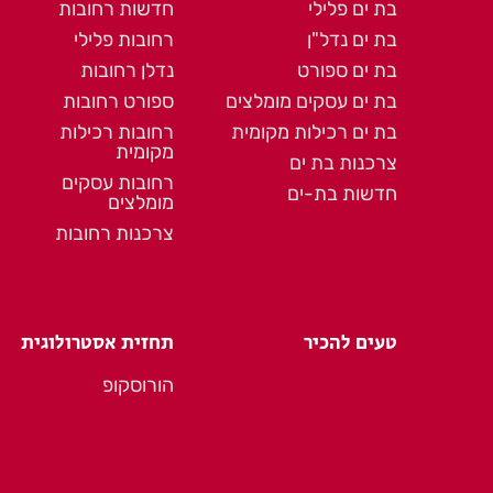
בת ים פלילי
חדשות רחובות
בת ים נדל"ן
רחובות פלילי
בת ים ספורט
נדלן רחובות
בת ים עסקים מומלצים
ספורט רחובות
בת ים רכילות מקומית
רחובות רכילות
מקומית
צרכנות בת ים
רחובות עסקים
חדשות בת-ים
מומלצים
צרכנות רחובות
טעים להכיר
תחזית אסטרולוגית
הורוסקופ