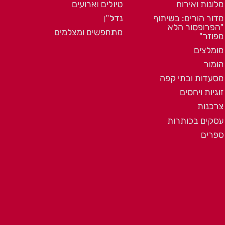
מלונות ואירוח
טיולים וארועים
מדור הורים: בשיתוף
נדל"ן
"הפרופסור הלא
מתחפשים ומצלמים
מפוזר"
מומלצים
הומור
מסעדות ובתי קפה
זוגיות ויחסים
צרכנות
עסקים בכותרות
ספרים