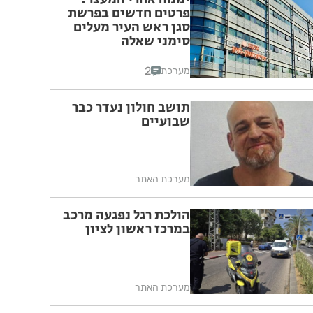
פרטים חדשים בפרשת
סגן ראש העיר מעלים
סימני שאלה
2
מערכת
תושב חולון נעדר כבר
שבועיים
מערכת האתר
הולכת רגל נפגעה מרכב
במרכז ראשון לציון
מערכת האתר