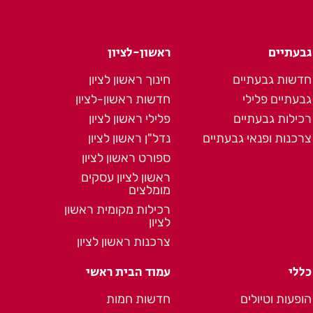
גבעתיים
ראשון-לציון
חדשות גבעתיים
חינוך ראשון לציון
גבעתיים פלילי
חדשות ראשון-לציון
רכילות גבעתיים
פלילי ראשון לציון
צרכנות ופנאי גבעתיים
נדל"ן ראשון לציון
ספורט ראשון לציון
ראשון לציון עסקים
מומלצים
רכילות מקומית ראשון
לציון
צרכנות ראשון לציון
כללי
עמוד הבית ראשי
הופעות וטיולים
חדשות חמות