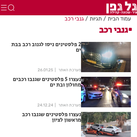
עמוד הבית
תגיות
גנבי רכב
גנבי רכב
2 פלסטינים ניסו לגנוב רכב בבת
ים
מערכת האתר
26.01.25
נעצרו 5 פלסטינים שגנבו רכבים
מחולון ובת ים
מערכת האתר
24.12.24
נעצרו פלסטינים שגנבו רכב
מראשון לציון