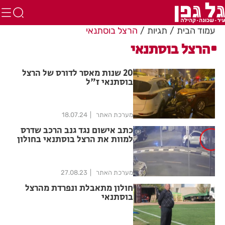
עמוד הבית
תגיות
הרצל בוסתנאי
הרצל בוסתנאי
20 שנות מאסר לדורס של הרצל
בוסתנאי ז"ל
מערכת האתר
18.07.24
כתב אישום נגד גנב הרכב שדרס
למוות את הרצל בוסתנאי בחולון
מערכת האתר
27.08.23
חולון מתאבלת ונפרדת מהרצל
בוסתנאי