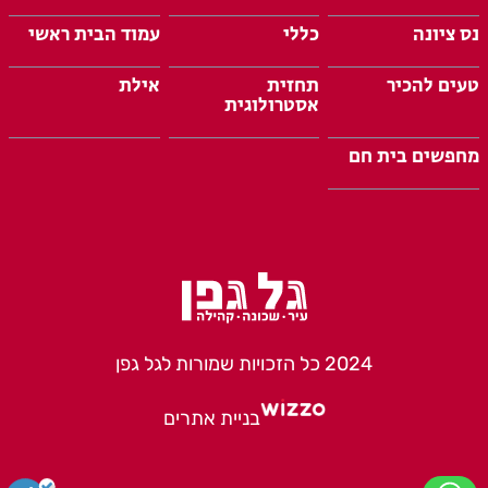
נס ציונה
כללי
עמוד הבית ראשי
טעים להכיר
תחזית
אילת
אסטרולוגית
מחפשים בית חם
2024 כל הזכויות שמורות לגל גפן
בניית אתרים