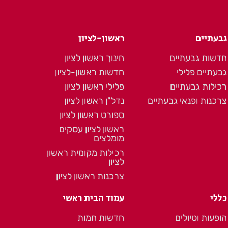
גבעתיים
ראשון-לציון
חדשות גבעתיים
חינוך ראשון לציון
גבעתיים פלילי
חדשות ראשון-לציון
רכילות גבעתיים
פלילי ראשון לציון
צרכנות ופנאי גבעתיים
נדל"ן ראשון לציון
ספורט ראשון לציון
ראשון לציון עסקים
מומלצים
רכילות מקומית ראשון
לציון
צרכנות ראשון לציון
כללי
עמוד הבית ראשי
הופעות וטיולים
חדשות חמות