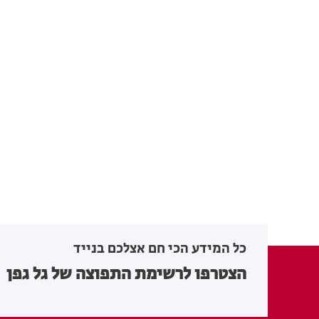
כל המידע הכי חם אצלכם בנייד
הצטרפו לרשימת התפוצה של גל גפן