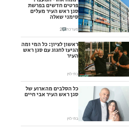
פרטים חדשים בפרשת
סגן ראש העיר מעלים
סימני שאלה
2
מערכת
ראשון לציון: כל המי ומה
הגיעו לחגוג עם סגן ראש
העיר
בתי לוין
כל הסלבים מהארוע של
סגן ראש העיר אבי חיים
בתי לוין