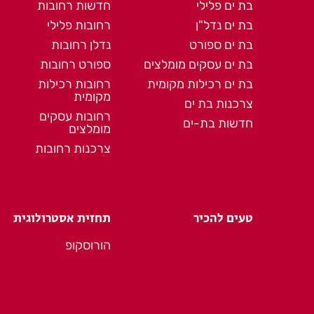
בת ים פלילי
חדשות רחובות
בת ים נדל"ן
רחובות פלילי
בת ים ספורט
נדלן רחובות
בת ים עסקים מומלצים
ספורט רחובות
בת ים רכילות מקומית
רחובות רכילות
מקומית
צרכנות בת ים
רחובות עסקים
חדשות בת-ים
מומלצים
צרכנות רחובות
טעים להכיר
תחזית אסטרולוגית
הורוסקופ