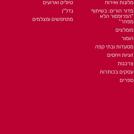
מלונות ואירוח
טיולים וארועים
מדור הורים: בשיתוף
נדל"ן
"הפרופסור הלא
מתחפשים ומצלמים
מפוזר"
מומלצים
הומור
מסעדות ובתי קפה
זוגיות ויחסים
צרכנות
עסקים בכותרות
ספרים