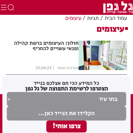
עמוד הבית
תגיות
עיצומים
עיצומים
חולון: העיצומים ברשת קהילה
ופנאי עשויים להחריף
מערכת האתר
20.04.23
כל המידע הכי חם אצלכם בנייד
הצטרפו לרשימת התפוצה של גל גפן