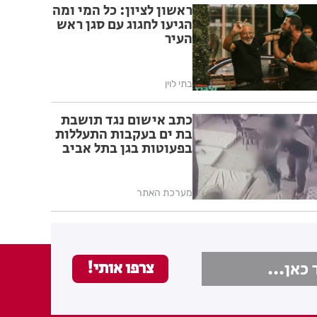
ראשון לציון: כל המי ומה
הגיעו לחגוג עם סגן ראש
העיר
בתי לוין
כתב אישום נגד תושבת
בת ים בעקבות התעללות
בפעוטות בגן בתל אביב
מערכת האתר