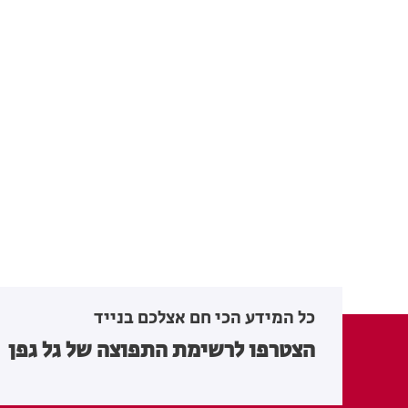
כל המידע הכי חם אצלכם בנייד
הצטרפו לרשימת התפוצה של גל גפן