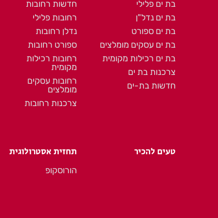
בת ים פלילי
חדשות רחובות
בת ים נדל"ן
רחובות פלילי
בת ים ספורט
נדלן רחובות
בת ים עסקים מומלצים
ספורט רחובות
בת ים רכילות מקומית
רחובות רכילות
מקומית
צרכנות בת ים
רחובות עסקים
חדשות בת-ים
מומלצים
צרכנות רחובות
טעים להכיר
תחזית אסטרולוגית
הורוסקופ