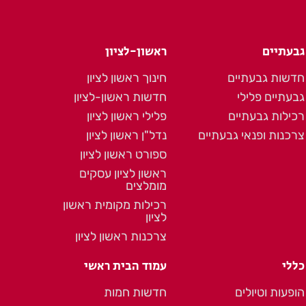
גבעתיים
ראשון-לציון
חדשות גבעתיים
חינוך ראשון לציון
גבעתיים פלילי
חדשות ראשון-לציון
רכילות גבעתיים
פלילי ראשון לציון
צרכנות ופנאי גבעתיים
נדל"ן ראשון לציון
ספורט ראשון לציון
ראשון לציון עסקים
מומלצים
רכילות מקומית ראשון
לציון
צרכנות ראשון לציון
כללי
עמוד הבית ראשי
הופעות וטיולים
חדשות חמות