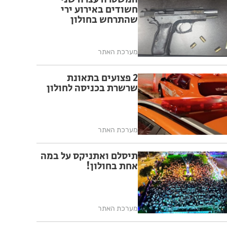
חשודים באירוע ירי
שהתרחש בחולון
מערכת האתר
2 פצועים בתאונת
שרשרת בכניסה לחולון
מערכת האתר
תיסלם ואתניקס על במה
אחת בחולון!
מערכת האתר