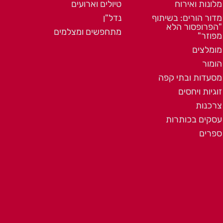
מלונות ואירוח
טיולים וארועים
מדור הורים: בשיתוף
נדל"ן
"הפרופסור הלא
מתחפשים ומצלמים
מפוזר"
מומלצים
הומור
מסעדות ובתי קפה
זוגיות ויחסים
צרכנות
עסקים בכותרות
ספרים