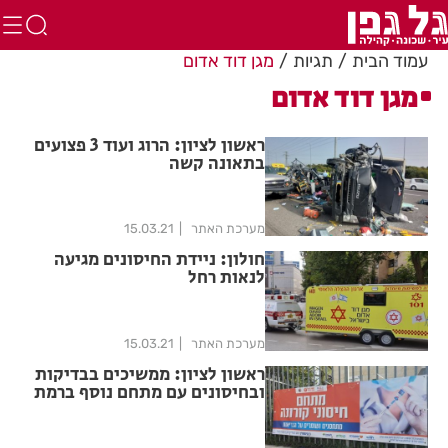
עמוד הבית
תגיות
מגן דוד אדום
מגן דוד אדום
ראשון לציון: הרוג ועוד 3 פצועים
בתאונה קשה
מערכת האתר
15.03.21
חולון: ניידת החיסונים מגיעה
לנאות רחל
מערכת האתר
15.03.21
ראשון לציון: ממשיכים בבדיקות
ובחיסונים עם מתחם נוסף ברמת
אליהו