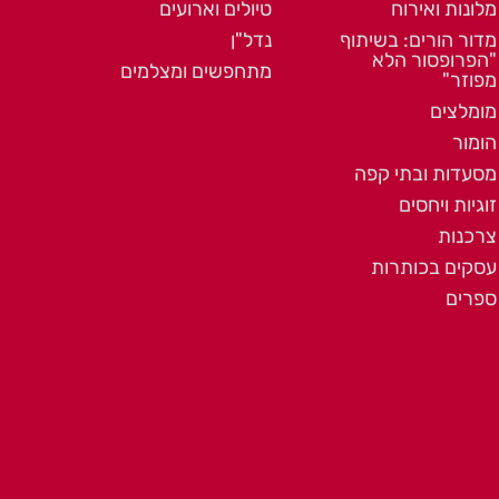
מלונות ואירוח
טיולים וארועים
מדור הורים: בשיתוף
נדל"ן
"הפרופסור הלא
מתחפשים ומצלמים
מפוזר"
מומלצים
הומור
מסעדות ובתי קפה
זוגיות ויחסים
צרכנות
עסקים בכותרות
ספרים