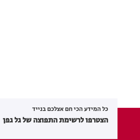
כל המידע הכי חם אצלכם בנייד
הצטרפו לרשימת התפוצה של גל גפן