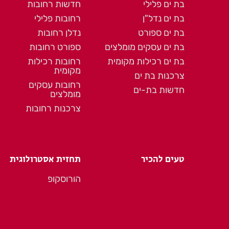
בת ים פלילי
חדשות רחובות
בת ים נדל"ן
רחובות פלילי
בת ים ספורט
נדלן רחובות
בת ים עסקים מומלצים
ספורט רחובות
בת ים רכילות מקומית
רחובות רכילות
מקומית
צרכנות בת ים
רחובות עסקים
חדשות בת-ים
מומלצים
צרכנות רחובות
טעים להכיר
תחזית אסטרולוגית
הורוסקופ