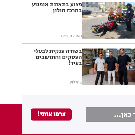
פצוע בתאונת אופנוע
במרכז חולון
מערכת האתר
בשורה ענקית לבעלי
העסקים והתושבים
בעיר!
בתי לוין