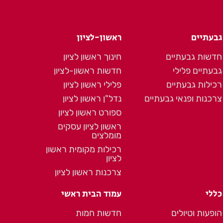
גבעתיים
ראשון-לציון
חדשות גבעתיים
חינוך ראשון לציון
גבעתיים פלילי
חדשות ראשון-לציון
רכילות גבעתיים
פלילי ראשון לציון
צרכנות ופנאי גבעתיים
נדל"ן ראשון לציון
ספורט ראשון לציון
ראשון לציון עסקים
מומלצים
רכילות מקומית ראשון
לציון
צרכנות ראשון לציון
כללי
עמוד הבית ראשי
הופעות וטיולים
חדשות חמות