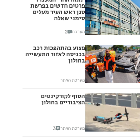
פרטים חדשים בפרשת
סגן ראש העיר מעלים
סימני שאלה
2
מערכת
פצוע בהתהפכות רכב
בכניסה לאזור התעשייה
בחולון
מערכת האתר
הסוף לקורקינטים
הציבוריים בחולון
3
מערכת האתר