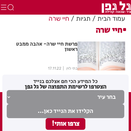
עמוד הבית
תגיות
חיי שרה
חיי שרה
פרשת חיי שרה- אהבה ממבט
ראשון
בתי לוין
17.11.22
כל המידע הכי חם אצלכם בנייד
הצטרפו לרשימת התפוצה של גל גפן