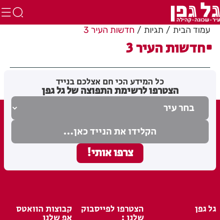
עמוד הבית
תגיות
חדשות העיר 3
חדשות העיר 3
כל המידע הכי חם אצלכם בנייד
הצטרפו לרשימת התפוצה של גל גפן
גל גפן
הצטרפו לפייסבוק
קבוצות הוואטס
שלנו :
אפ שלנו