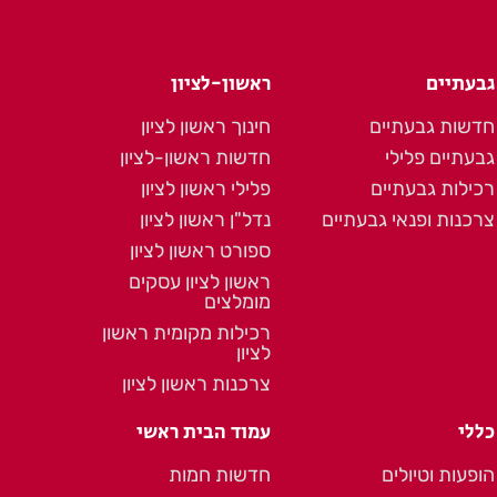
גבעתיים
ראשון-לציון
חדשות גבעתיים
חינוך ראשון לציון
גבעתיים פלילי
חדשות ראשון-לציון
רכילות גבעתיים
פלילי ראשון לציון
צרכנות ופנאי גבעתיים
נדל"ן ראשון לציון
ספורט ראשון לציון
ראשון לציון עסקים
מומלצים
רכילות מקומית ראשון
לציון
צרכנות ראשון לציון
כללי
עמוד הבית ראשי
הופעות וטיולים
חדשות חמות