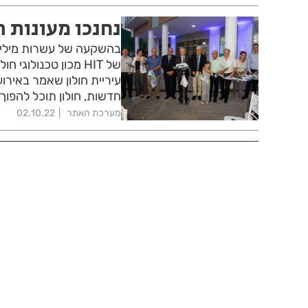
נחנכו מעונות ה
בהשקעה של עשרות מיליוני
של HIT מכון טכנול
חדשות, חולון תוכל להפוך 
מערכת האתר
02.10.22