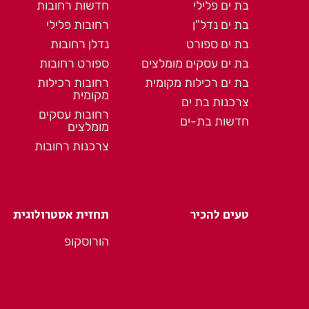
בת ים פלילי
חדשות רחובות
בת ים נדל"ן
רחובות פלילי
בת ים ספורט
נדלן רחובות
בת ים עסקים מומלצים
ספורט רחובות
בת ים רכילות מקומית
רחובות רכילות
מקומית
צרכנות בת ים
רחובות עסקים
חדשות בת-ים
מומלצים
צרכנות רחובות
טעים להכיר
תחזית אסטרולוגית
הורוסקופ