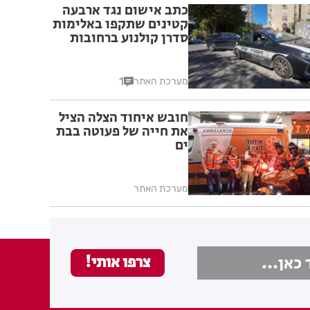
כתב אישום נגד ארבעה
קטינים שתקפו באלימות
סדרן קולנוע ברחובות
1
מערכת האתר
חובש איחוד הצלה הציל
את חייה של פעוטה בבת
ים
מערכת האתר