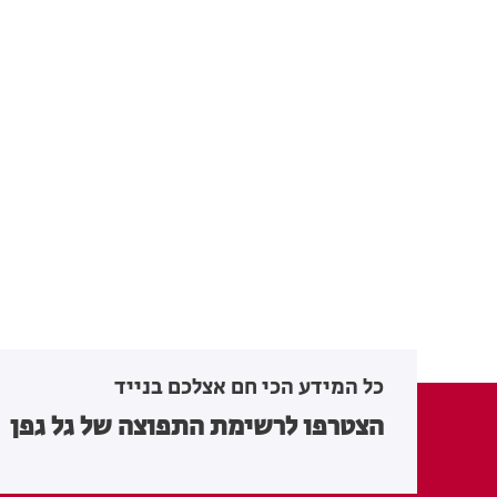
כל המידע הכי חם אצלכם בנייד
הצטרפו לרשימת התפוצה של גל גפן