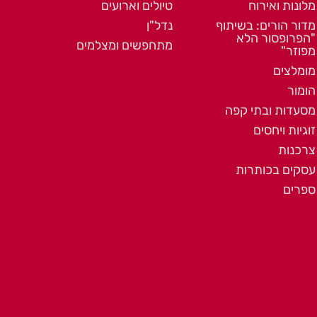
מלונות ואירוח
טיולים וארועים
מדור הורים: בשיתוף
נדל"ן
"הפרופסור הלא
מתחפשים ומצלמים
מפוזר"
מומלצים
הומור
מסעדות ובתי קפה
זוגיות ויחסים
צרכנות
עסקים בכותרות
ספרים