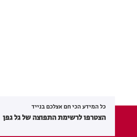
כל המידע הכי חם אצלכם בנייד
הצטרפו לרשימת התפוצה של גל גפן