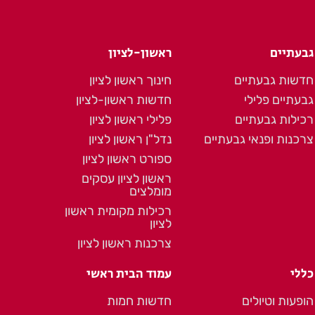
גבעתיים
ראשון-לציון
חדשות גבעתיים
חינוך ראשון לציון
גבעתיים פלילי
חדשות ראשון-לציון
רכילות גבעתיים
פלילי ראשון לציון
צרכנות ופנאי גבעתיים
נדל"ן ראשון לציון
ספורט ראשון לציון
ראשון לציון עסקים
מומלצים
רכילות מקומית ראשון
לציון
צרכנות ראשון לציון
כללי
עמוד הבית ראשי
הופעות וטיולים
חדשות חמות