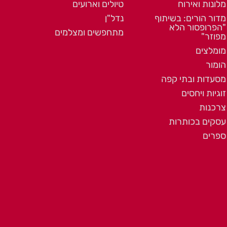
מלונות ואירוח
טיולים וארועים
מדור הורים: בשיתוף
נדל"ן
"הפרופסור הלא
מתחפשים ומצלמים
מפוזר"
מומלצים
הומור
מסעדות ובתי קפה
זוגיות ויחסים
צרכנות
עסקים בכותרות
ספרים