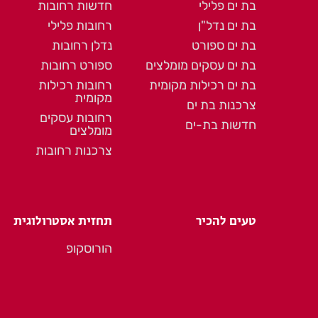
בת ים פלילי
חדשות רחובות
בת ים נדל"ן
רחובות פלילי
בת ים ספורט
נדלן רחובות
בת ים עסקים מומלצים
ספורט רחובות
בת ים רכילות מקומית
רחובות רכילות
מקומית
צרכנות בת ים
רחובות עסקים
חדשות בת-ים
מומלצים
צרכנות רחובות
טעים להכיר
תחזית אסטרולוגית
הורוסקופ