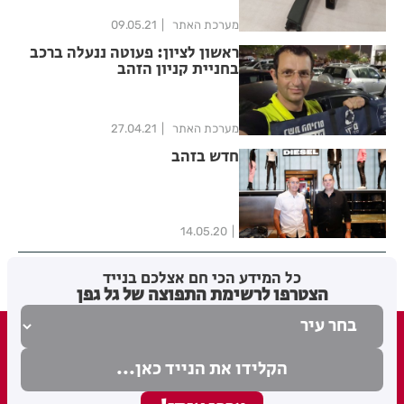
מערכת האתר
09.05.21
ראשון לציון: פעוטה ננעלה ברכב
בחניית קניון הזהב
מערכת האתר
27.04.21
חדש בזהב
14.05.20
כל המידע הכי חם אצלכם בנייד
הצטרפו לרשימת התפוצה של גל גפן