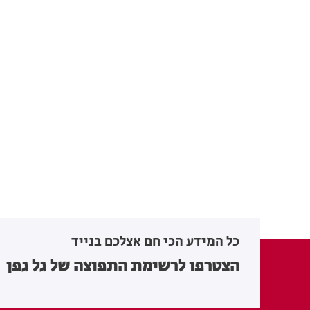
כל המידע הכי חם אצלכם בנייד
הצטרפו לרשימת התפוצה של גל גפן