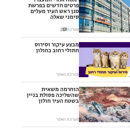
פרטים חדשים בפרשת
סגן ראש העיר מעלים
סימני שאלה
2
מערכת
מבצע עיקור וסירוס
חתולי רחוב בחולון
מערכת האתר
הוחרמה משאית
שהשליכה פסולת בניין
בשטח העיר חולון
מערכת האתר