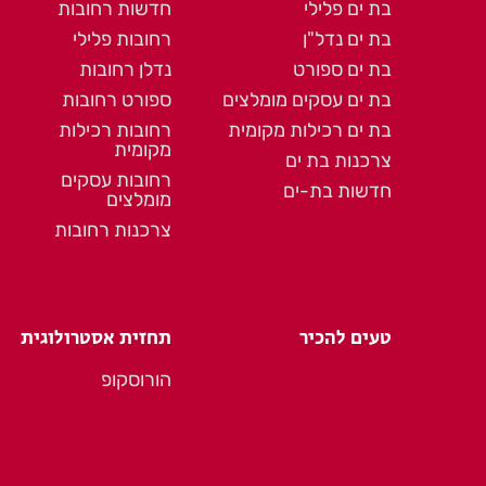
בת ים פלילי
חדשות רחובות
בת ים נדל"ן
רחובות פלילי
בת ים ספורט
נדלן רחובות
בת ים עסקים מומלצים
ספורט רחובות
בת ים רכילות מקומית
רחובות רכילות
מקומית
צרכנות בת ים
רחובות עסקים
חדשות בת-ים
מומלצים
צרכנות רחובות
טעים להכיר
תחזית אסטרולוגית
הורוסקופ