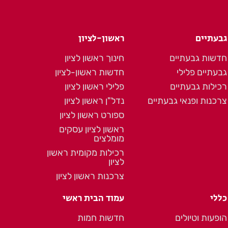
גבעתיים
ראשון-לציון
חדשות גבעתיים
חינוך ראשון לציון
גבעתיים פלילי
חדשות ראשון-לציון
רכילות גבעתיים
פלילי ראשון לציון
צרכנות ופנאי גבעתיים
נדל"ן ראשון לציון
ספורט ראשון לציון
ראשון לציון עסקים
מומלצים
רכילות מקומית ראשון
לציון
צרכנות ראשון לציון
כללי
עמוד הבית ראשי
הופעות וטיולים
חדשות חמות