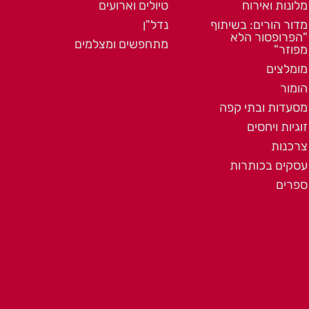
מלונות ואירוח
טיולים וארועים
מדור הורים: בשיתוף
נדל"ן
"הפרופסור הלא
מתחפשים ומצלמים
מפוזר"
מומלצים
הומור
מסעדות ובתי קפה
זוגיות ויחסים
צרכנות
עסקים בכותרות
ספרים