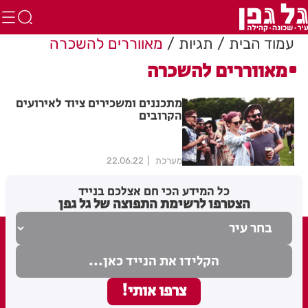
עמוד הבית
תגיות
מאווררים להשכרה
מאווררים להשכרה
מתכננים ומשכירים ציוד לאירועים
הקרובים
מערכת
22.06.22
כל המידע הכי חם אצלכם בנייד
הצטרפו לרשימת התפוצה של גל גפן