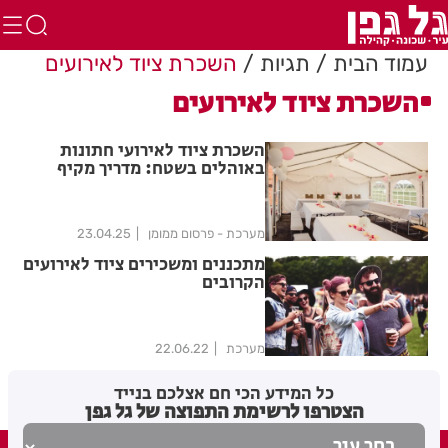
עמוד הבית
תגיות
השכרת ציוד לאירועים
השכרת ציוד לאירועים
השכרת ציוד לאירועי חתונות
באוהלים בשטח: מדריך מקיף
לשנת 2025
מערכת - פרסום ממומן
23.04.25
מתכננים ומשכירים ציוד לאירועים
הקרובים
מערכת
22.06.22
כל המידע הכי חם אצלכם בנייד
הצטרפו לרשימת התפוצה של גל גפן