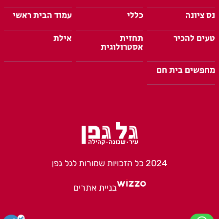
נס ציונה
כללי
עמוד הבית ראשי
טעים להכיר
תחזית
אילת
אסטרולוגית
מחפשים בית חם
2024 כל הזכויות שמורות לגל גפן
בניית אתרים