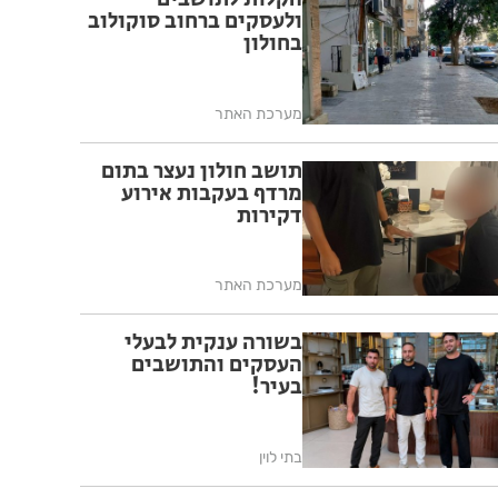
ולעסקים ברחוב סוקולוב
בחולון
מערכת האתר
תושב חולון נעצר בתום
מרדף בעקבות אירוע
דקירות
מערכת האתר
בשורה ענקית לבעלי
העסקים והתושבים
בעיר!
בתי לוין