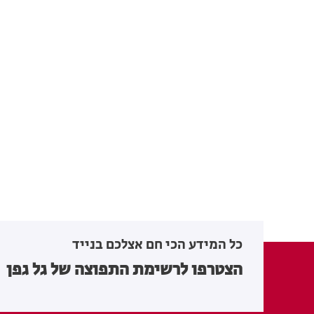
כל המידע הכי חם אצלכם בנייד
הצטרפו לרשימת התפוצה של גל גפן