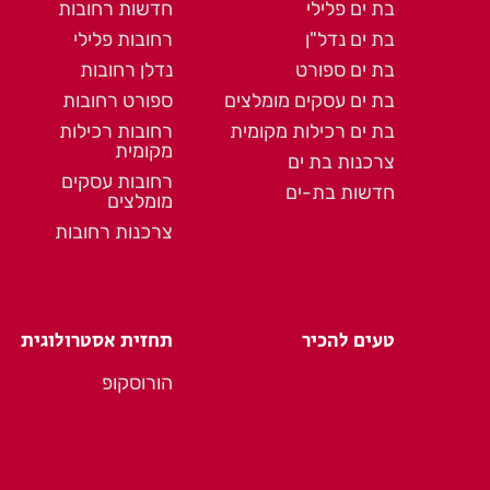
בת ים פלילי
חדשות רחובות
בת ים נדל"ן
רחובות פלילי
בת ים ספורט
נדלן רחובות
בת ים עסקים מומלצים
ספורט רחובות
בת ים רכילות מקומית
רחובות רכילות
מקומית
צרכנות בת ים
רחובות עסקים
חדשות בת-ים
מומלצים
צרכנות רחובות
טעים להכיר
תחזית אסטרולוגית
הורוסקופ