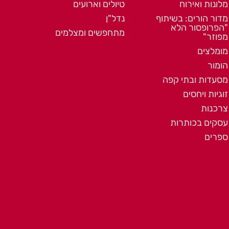
מלונות ואירוח
טיולים וארועים
מדור הורים: בשיתוף
נדל"ן
"הפרופסור הלא
מתחפשים ומצלמים
מפוזר"
מומלצים
הומור
מסעדות ובתי קפה
זוגיות ויחסים
צרכנות
עסקים בכותרות
ספרים