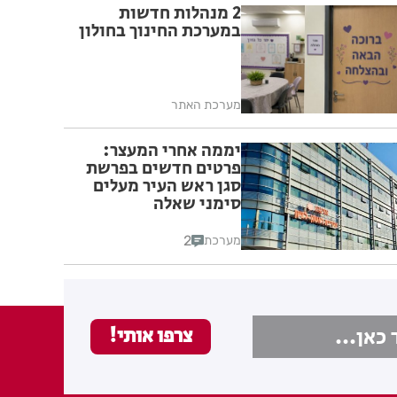
2 מנהלות חדשות
במערכת החינוך בחולון
מערכת האתר
יממה אחרי המעצר:
פרטים חדשים בפרשת
סגן ראש העיר מעלים
סימני שאלה
2
מערכת