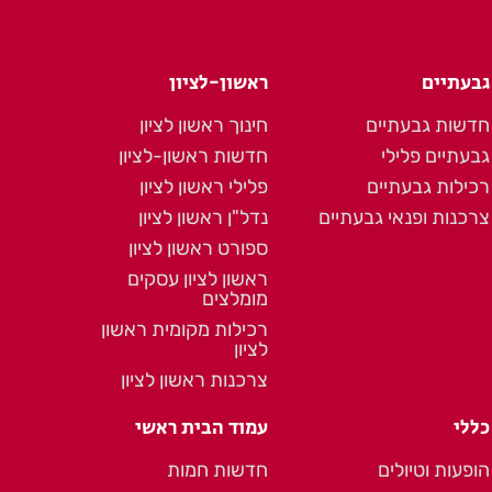
גבעתיים
ראשון-לציון
חדשות גבעתיים
חינוך ראשון לציון
גבעתיים פלילי
חדשות ראשון-לציון
רכילות גבעתיים
פלילי ראשון לציון
צרכנות ופנאי גבעתיים
נדל"ן ראשון לציון
ספורט ראשון לציון
ראשון לציון עסקים
מומלצים
רכילות מקומית ראשון
לציון
צרכנות ראשון לציון
כללי
עמוד הבית ראשי
הופעות וטיולים
חדשות חמות