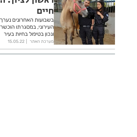
חיים
בשבועות האחרונים נערך 
העירוני, במסגרתו הוכשרו
ונכון בטיפול בחיות בעיר
מערכת האתר
15.05.22