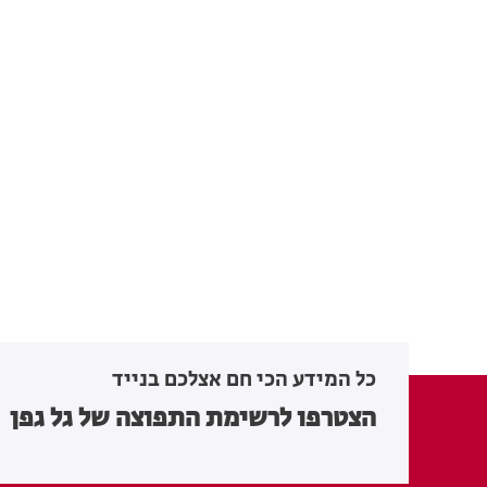
כל המידע הכי חם אצלכם בנייד
הצטרפו לרשימת התפוצה של גל גפן