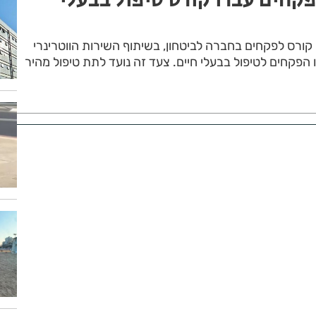
קורס לפקחים בחברה לביטחון, בשיתוף השירות הווטרינרי
 הפקחים לטיפול בבעלי חיים. צעד זה נועד לתת טיפול מהיר