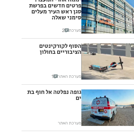
פרטים חדשים בפרשת
סגן ראש העיר מעלים
סימני שאלה
2
מערכת
הסוף לקורקינטים
הציבוריים בחולון
1
מערכת האתר
גופה נפלטה אל חוף בת
ים
מערכת האתר