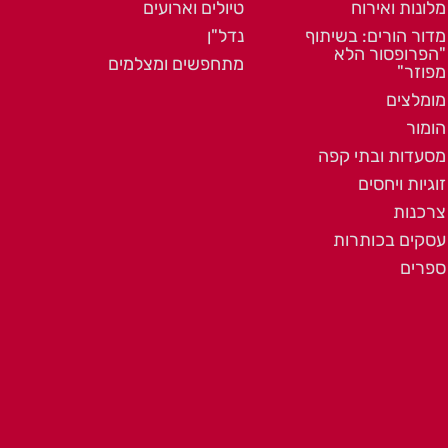
מלונות ואירוח
טיולים וארועים
מדור הורים: בשיתוף
נדל"ן
"הפרופסור הלא
מתחפשים ומצלמים
מפוזר"
מומלצים
הומור
מסעדות ובתי קפה
זוגיות ויחסים
צרכנות
עסקים בכותרות
ספרים