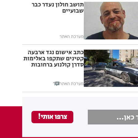
תושב חולון נעדר כבר
שבועיים
מערכת האתר
כתב אישום נגד ארבעה
קטינים שתקפו באלימות
סדרן קולנוע ברחובות
1
מערכת האתר