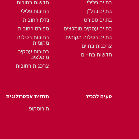
בת ים פלילי
חדשות רחובות
בת ים נדל"ן
רחובות פלילי
בת ים ספורט
נדלן רחובות
בת ים עסקים מומלצים
ספורט רחובות
בת ים רכילות מקומית
רחובות רכילות
מקומית
צרכנות בת ים
רחובות עסקים
חדשות בת-ים
מומלצים
צרכנות רחובות
טעים להכיר
תחזית אסטרולוגית
הורוסקופ