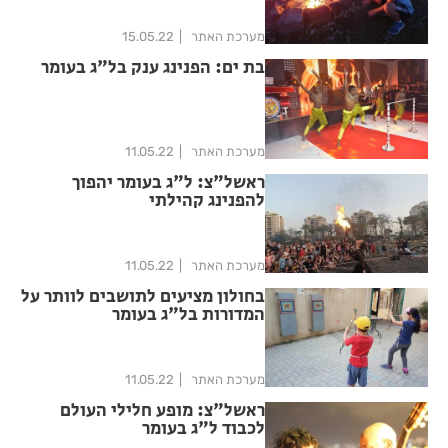
מערכת האתר
15.05.22
בת ים: הפנינג ענק בל"ג בעומר
מערכת האתר
11.05.22
ראשל"צ: ל"ג בעומר יהפוך
להפנינג קהילתי
מערכת האתר
11.05.22
בחולון מציעים לתושבים לוותר על
המדורות בל"ג בעומר
מערכת האתר
11.05.22
ראשל"צ: מופע חלילי העולם
לכבוד ל"ג בעומר