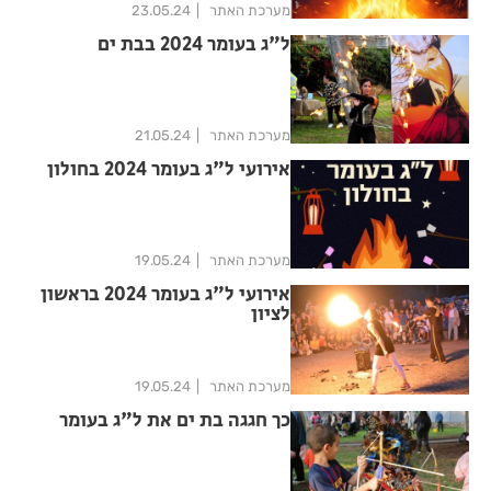
מערכת האתר
23.05.24
ל"ג בעומר 2024 בבת ים
מערכת האתר
21.05.24
אירועי ל"ג בעומר 2024 בחולון
מערכת האתר
19.05.24
אירועי ל"ג בעומר 2024 בראשון
לציון
מערכת האתר
19.05.24
כך חגגה בת ים את ל"ג בעומר